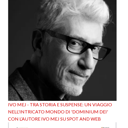
IVO MEJ - TRA STORIA E SUSPENSE: UN VIAGGIO
NELL'INTRICATO MONDO DI 'DOMINIUM DEI'
CON L’AUTORE IVO MEJ SU SPOT AND WEB