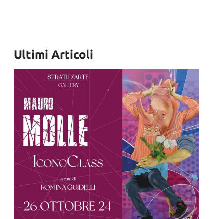
Ultimi Articoli