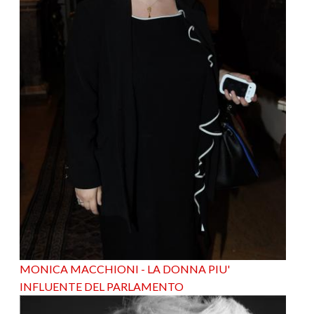
MONICA MACCHIONI - LA DONNA PIU'
INFLUENTE DEL PARLAMENTO