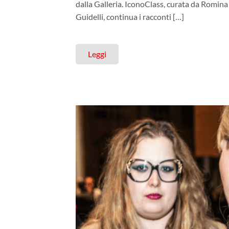
dalla Galleria. IconoClass, curata da Romina
Guidelli, continua i racconti […]
Leggi