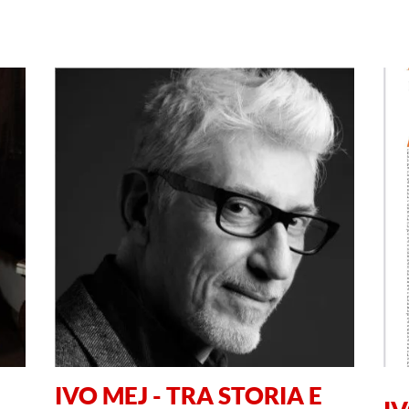
IVO MEJ - TRA STORIA E