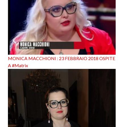
MONICA MACCHIONI : 23 FEBBRAIO 2018 OSPITE
A #Matrix