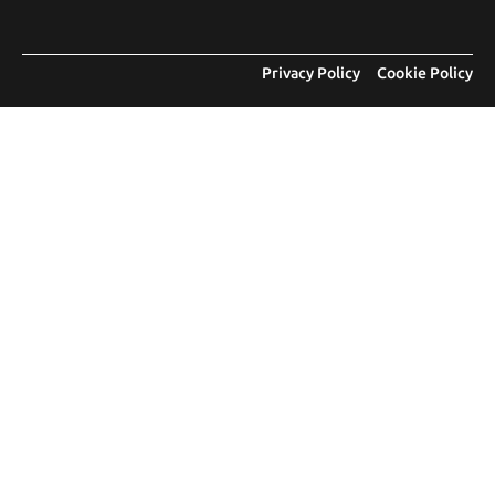
Privacy Policy
Cookie Policy