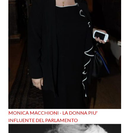
MONICA MACCHIONI - LA DONNA PIU'
INFLUENTE DEL PARLAMENTO