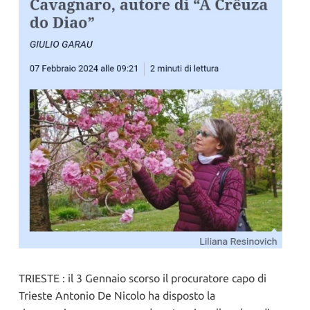
TRIESTE : il 3 Gennaio scorso il procuratore capo di
Trieste Antonio De Nicolo ha disposto la