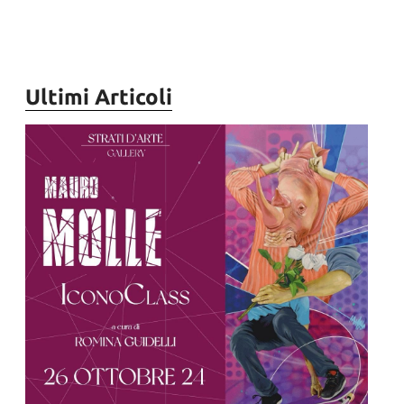
Ultimi Articoli