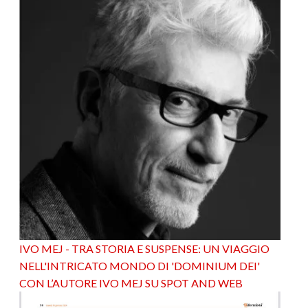
IVO MEJ - TRA STORIA E SUSPENSE: UN VIAGGIO
NELL'INTRICATO MONDO DI 'DOMINIUM DEI'
CON L’AUTORE IVO MEJ SU SPOT AND WEB