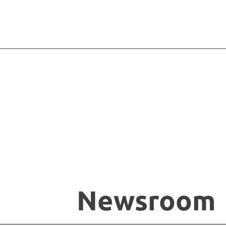
Newsroom