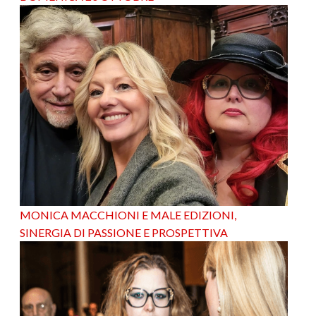
MONICA MACCHIONI E MALE EDIZIONI,
SINERGIA DI PASSIONE E PROSPETTIVA