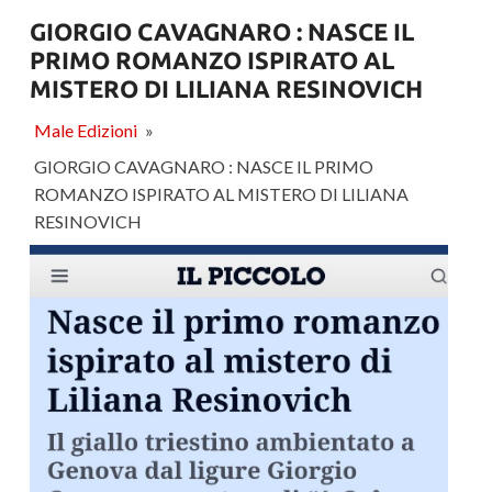
GIORGIO CAVAGNARO : NASCE IL
PRIMO ROMANZO ISPIRATO AL
MISTERO DI LILIANA RESINOVICH
Male Edizioni
»
GIORGIO CAVAGNARO : NASCE IL PRIMO
ROMANZO ISPIRATO AL MISTERO DI LILIANA
RESINOVICH